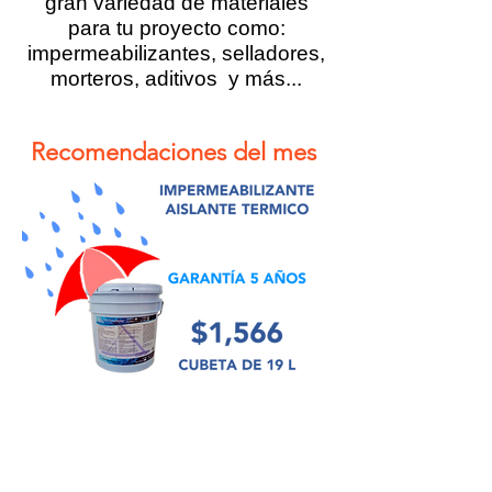
gran variedad de materiales
para tu proyecto como:
impermeabilizantes, selladores,
morteros, aditivos y más...
Recomendaciones del mes