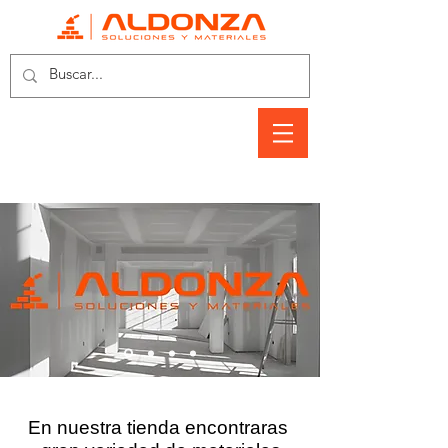
En nuestra tienda encontraras