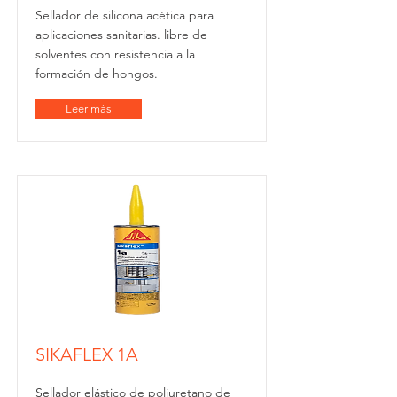
Sellador de silicona acética para
aplicaciones sanitarias. libre de
solventes con resistencia a la
formación de hongos.
Leer más
SIKAFLEX 1A
Sellador elástico de poliuretano de