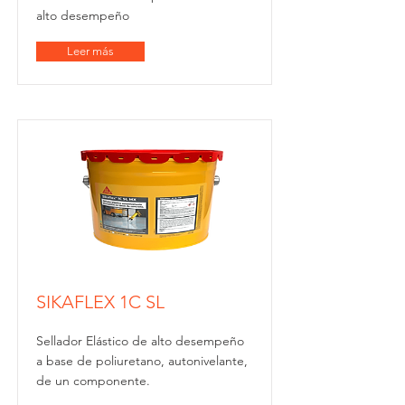
alto desempeño
Leer más
SIKAFLEX 1C SL
Sellador Elástico de alto desempeño
a base de poliuretano, autonivelante,
de un componente.