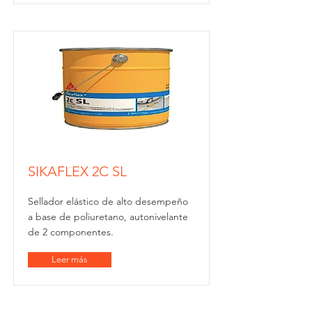
SIKAFLEX 2C SL
Sellador elástico de alto desempeño
a base de poliuretano, autonivelante
de 2 componentes.
Leer más