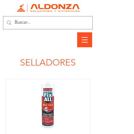
SELLADORES