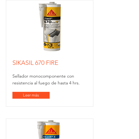
SIKASIL 670 FIRE
Sellador monocomponente con
resistencia al fuego de hasta 4 hrs.
Leer más