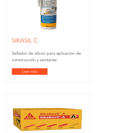
SIKASIL C
Sellador de silicon para aplicación de
construcción y sanitarias
Leer más