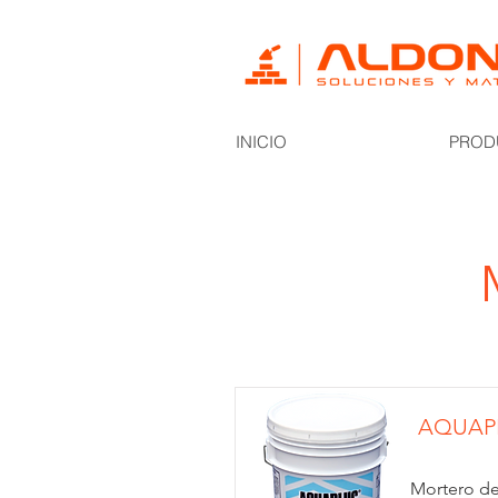
INICIO
PROD
AQUAP
Mortero de