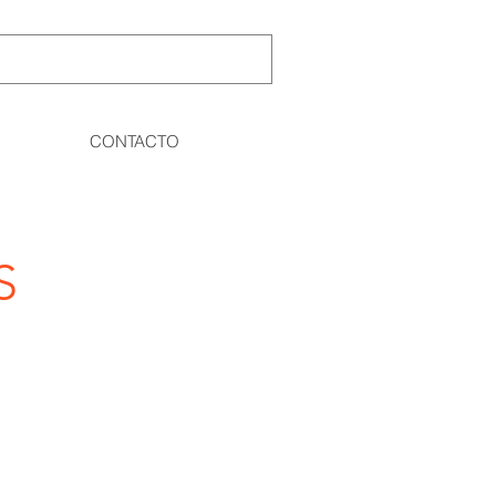
CONTACTO
S