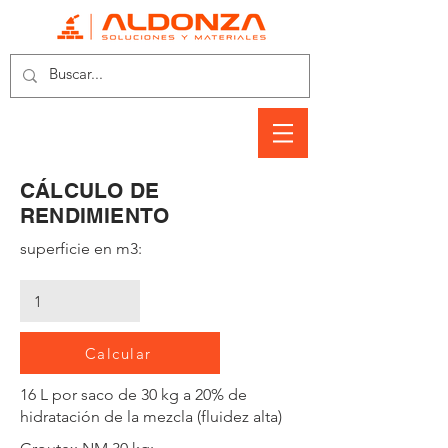
CÁLCULO DE
RENDIMIENTO
superficie en m3:
Calcular
16 L por saco de 30 kg a 20% de
hidratación de la mezcla (fluidez alta)