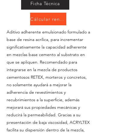
Ficha Técnica
Cálcular rendimiento
Aditivo adherente emulsionado formulado a
base de resina acrílica, para incrementar
significativamente la capacidad adherente
en mezclas base cemento al substrato en
que se apliquen. Recomendado para
integrarse en la mezcla de productos
cementosos RETEX, morteros y concretos,
no solamente ayudará a mejorar la
adherencia de revestimientos y
recubrimientos a la superficie, además
mejorará sus propiedades mecánicas y
reducirá la permeabilidad. Gracias a su
presentación de baja viscosidad, ACRYLTEX
facilita su dispersión dentro de la mezcla,