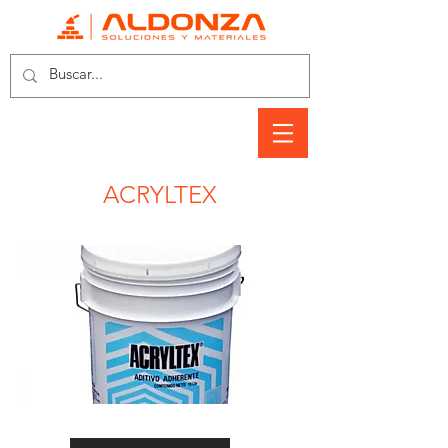
ACRYLTEX